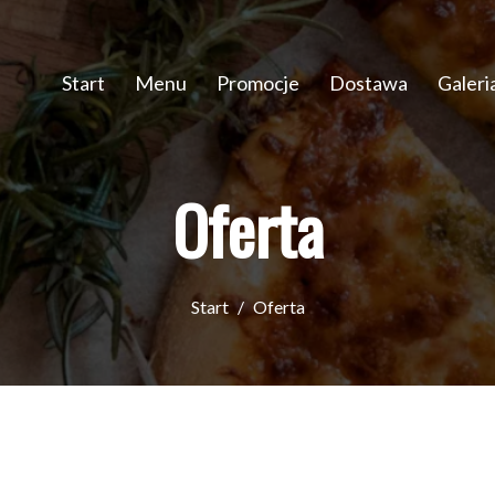
Start
Menu
Promocje
Dostawa
Galeri
Oferta
Start
Oferta