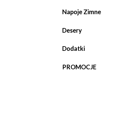
Napoje Zimne
Desery
Dodatki
PROMOCJE