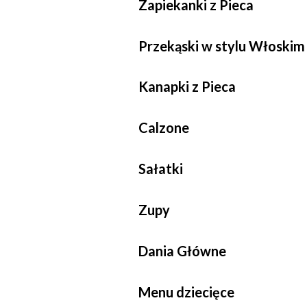
Zapiekanki z Pieca
Przekąski w stylu Włoskim
Kanapki z Pieca
Calzone
Sałatki
Zupy
Dania Główne
Menu dziecięce