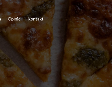
a
Opinie
Kontakt